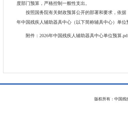
度部门预算，严格控制一般性支出。
按照国务院有关财政预算公开的部署和要求，依据《
年中国残疾人辅助器具中心（以下简称辅具中心）单位
附件：2026年中国残疾人辅助器具中心单位预算.pd
版权所有：中国残疾