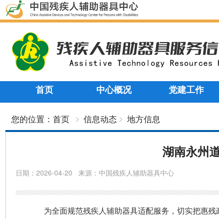
首页
中心概况
党建工作
您的位置：
首页
信息动态
地方信息
湖南永州道
日期：
2026-04-20
来源：
中国残疾人辅助器具中心
为全面规范残疾人辅助器具适配服务，切实把惠残