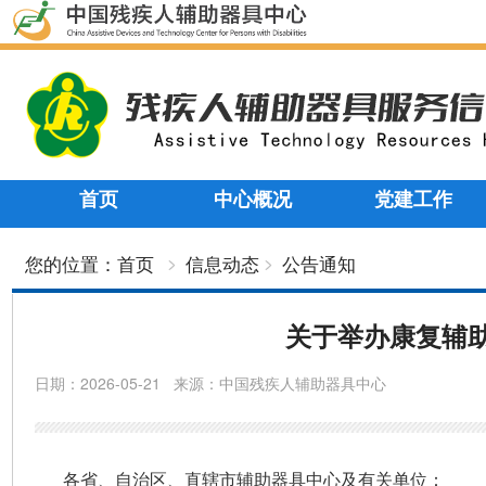
首页
中心概况
党建工作
您的位置：
首页
信息动态
公告通知
关于举办康复辅
日期：
2026-05-21
来源：
中国残疾人辅助器具中心
各省、自治区、直辖市辅助器具中心及有关单位：