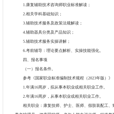
1.康复辅助技术咨询师职业标准解读；
2.相关学科基础知识；
3.辅助技术服务及政策法规解读；
4.辅助器具分类及产品知识；
5.辅助技术服务实操讲解；
6.考前辅导：理论要点解析、实操技能强化。
四、报名事项
（
一）报名条件。
参考《国家职业标准编制技术规程（2023年版）
1
.年满16周岁，拟从事本职业或相关职业工作
。
2
.年满16周岁，从事本职业或相关职业工作
。
相关职业：康复技师、护士、医师、假肢装配工、