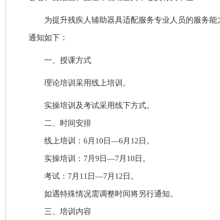
为提升残疾人辅助器具适配服务专业人员的服务能
通知如下：
一、授课方式
理论培训采用线上培训。
实操培训及考试采用线下方式。
二、时间安排
线上培训：6月10日—6月12日。
实操培训：7月9日—7月10日。
考试：7月11日—7月12日。
如遇特殊情况需调整时间将另行通知。
三、
培训内容